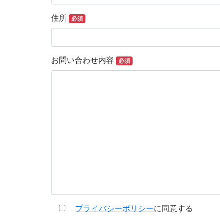
住所
必須
お問い合わせ内容
必須
プライバシーポリシー
に同意する