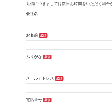
返信につきましては数日お時間をいただく場合
会社名
お名前
必須
ふりがな
必須
メールアドレス
必須
電話番号
必須