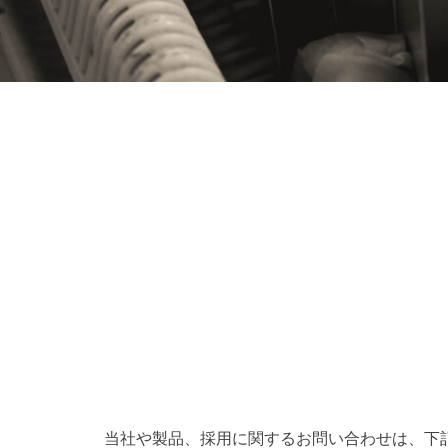
当社や製品、採用に関するお問い合わせは、下