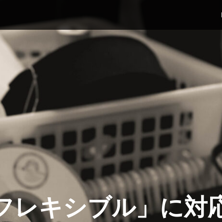
フレキシブル」に対