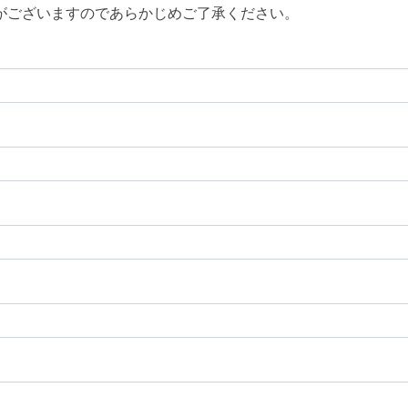
がございますのであらかじめご了承ください。