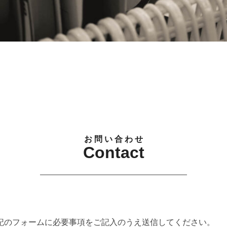
お問い合わせ
Contact
記のフォームに必要事項をご記入のうえ送信してください。