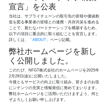
宣言」を公表
当社は、サプライチェーンの取引先の皆様や価値創
造を図る事業者の皆様との連携・共存共栄を進める
ことで、新たなパートナーシップを構築するため、
以下の項目に重点的に取り組むことを宣言します。
詳しくは、
「ABOUT」
ページ記載。
弊社ホームページを新し
く公開しました。
このたび、NFGT株式会社のホームページを2025年
2月28日(金)に公開いたしました。
今後ともサービスの向上に取り組み、皆さまのお役
にンテンツの充実と情報発信に努めてまいります。
弊社ホームページをご活用いただけますよう、何と
ぞよろしくお願い申し上げます。