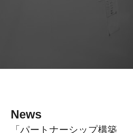
News
「パートナーシップ構築